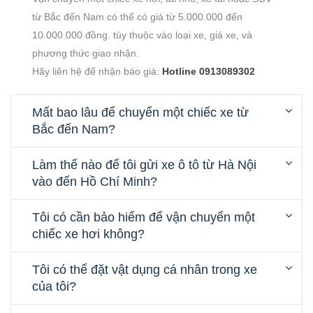
từ Bắc đến Nam có thể có giá từ 5.000.000 đến
10.000.000 đồng. tùy thuộc vào loại xe, giá xe, và
phương thức giao nhận.
Hãy liên hệ để nhận báo giá:
Hotline 0913089302
Mất bao lâu để chuyển một chiếc xe từ
Bắc đến Nam?
Làm thế nào để tôi gửi xe ô tô từ Hà Nội
vào đến Hồ Chí Minh?
Tôi có cần bảo hiểm để vận chuyển một
chiếc xe hơi không?
Tôi có thể đặt vật dụng cá nhân trong xe
của tôi?