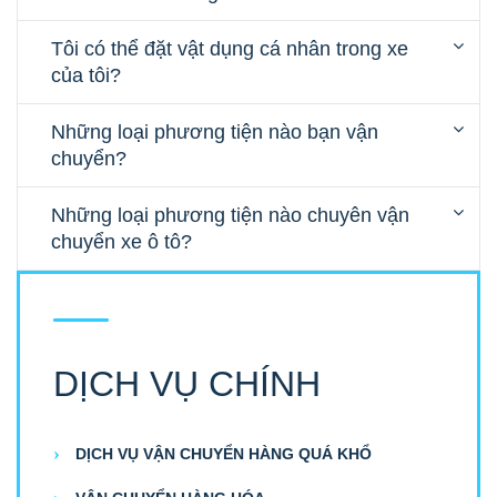
Tôi có thể đặt vật dụng cá nhân trong xe
của tôi?
Những loại phương tiện nào bạn vận
chuyển?
Những loại phương tiện nào chuyên vận
chuyển xe ô tô?
DỊCH VỤ CHÍNH
DỊCH VỤ VẬN CHUYỂN HÀNG QUÁ KHỔ