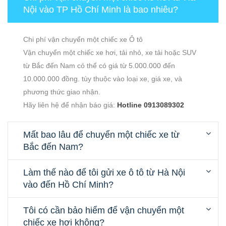
Nội vào TP Hồ Chí Minh là bao nhiêu?
Chi phí vận chuyển một chiếc xe Ô tô
Vận chuyển một chiếc xe hơi, tải nhỏ, xe tải hoặc SUV
từ Bắc đến Nam có thể có giá từ 5.000.000 đến
10.000.000 đồng. tùy thuộc vào loại xe, giá xe, và
phương thức giao nhận.
Hãy liên hệ để nhận báo giá:
Hotline 0913089302
Mất bao lâu để chuyển một chiếc xe từ
Bắc đến Nam?
Làm thế nào để tôi gửi xe ô tô từ Hà Nội
vào đến Hồ Chí Minh?
Tôi có cần bảo hiểm để vận chuyển một
chiếc xe hơi không?