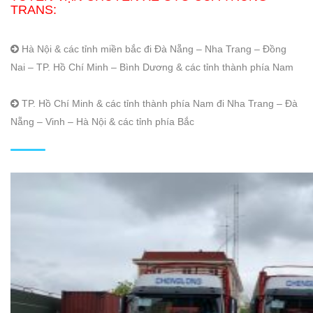
TRANS
:
Hà Nội & các tỉnh miền bắc đi Đà Nẵng – Nha Trang – Đồng
Nai – TP. Hồ Chí Minh – Bình Dương & các tỉnh thành phía Nam
TP. Hồ Chí Minh & các tỉnh thành phía Nam đi Nha Trang – Đà
Nẵng – Vinh – Hà Nội & các tỉnh phía Bắc