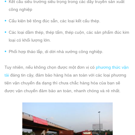
Kết cấu siêu trường siêu trọng trong các dây truyền sản xuất
công nghiệp
Cấu kiện bê tông đúc sẵn, các loại kết cấu thép.
Các loại dầm thép, thép tấm, thép cuộn, các sản phẩm đúc kim
loại có khối lượng lớn.
Phối hợp tháo lắp, di dời nhà xưởng công nghiệp.
Tuy nhiên, nếu không chọn được một đơn vị có
phương thức vận
tải
đáng tin cậy, đảm bảo hàng hóa an toàn với các loại phương
tiện vận chuyển đa dạng thì chưa chắc hàng hóa của bạn sẽ
được vận chuyển đảm bảo an toàn, nhanh chóng và rẻ nhất.