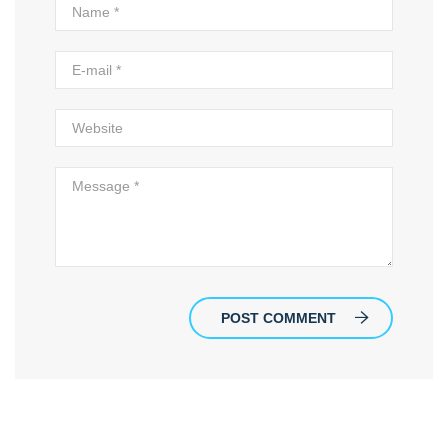
POST COMMENT